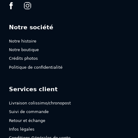
Notre société
Notre histoire
Notre boutique
Crédits photos
Politique de confidentialité
Services client
Livraison colissimo/chronopost
Suivi de commande
Retour et échange
Infos légales
Conditions Générales de vente