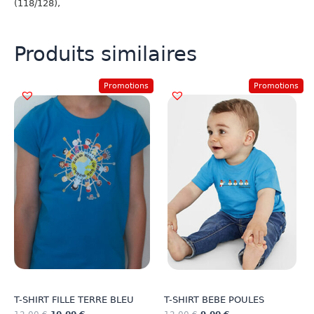
(118/128),
Produits similaires
Promotions
Promotions
T-SHIRT FILLE TERRE BLEU
T-SHIRT BEBE POULES