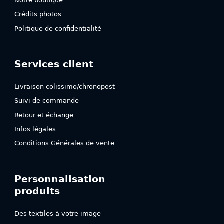
Notre boutique
Crédits photos
Politique de confidentialité
Services client
Livraison colissimo/chronopost
Suivi de commande
Retour et échange
Infos légales
Conditions Générales de vente
Personnalisation
produits
Des textiles à votre image