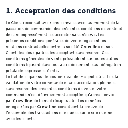
1. Acceptation des conditions
Le Client reconnaît avoir pris connaissance, au moment de la
passation de commande, des présentes conditions de vente et
déclare expressément les accepter sans réserve. Les
présentes conditions générales de vente régissent les
relations contractuelles entre la société
Crew line
et son
Client, les deux parties les acceptant sans réserve. Ces
conditions générales de vente prévaudront sur toutes autres
conditions figurant dans tout autre document, sauf dérogation
préalable expresse et écrite.
Le fait de cliquer sur le bouton « valider » signifie à la fois la
validation de votre commande et une acceptation pleine et
sans réserve des présentes conditions de vente. Votre
commande n’est définitivement acceptée qu’après l’envoi
par
Crew line
de l’email récapitulatif. Les données
enregistrées par
Crew line
constituent la preuve de
l’ensemble des transactions effectuées sur le site internet
avec les clients.