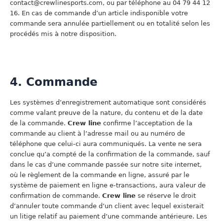
contact@crewlinesports.com, ou par téléphone au 04 79 44 12
16. En cas de commande d’un article indisponible votre
commande sera annulée partiellement ou en totalité selon les
procédés mis à notre disposition.
4. Commande
Les systèmes d’enregistrement automatique sont considérés
comme valant preuve de la nature, du contenu et de la date
de la commande.
Crew line
confirme l’acceptation de la
commande au client à l’adresse mail ou au numéro de
téléphone que celui-ci aura communiqués. La vente ne sera
conclue qu’a compté de la confirmation de la commande, sauf
dans le cas d’une commande passée sur notre site internet,
où le règlement de la commande en ligne, assuré par le
système de paiement en ligne e-transactions, aura valeur de
confirmation de commande.
Crew line
se réserve le droit
d’annuler toute commande d’un client avec lequel existerait
un litige relatif au paiement d’une commande antérieure. Les