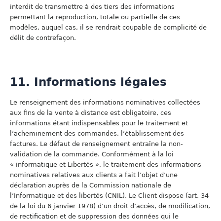
interdit de transmettre à des tiers des informations
permettant la reproduction, totale ou partielle de ces
modèles, auquel cas, il se rendrait coupable de complicité de
délit de contrefaçon.
11. Informations légales
Le renseignement des informations nominatives collectées
aux fins de la vente à distance est obligatoire, ces
informations étant indispensables pour le traitement et
l’acheminement des commandes, l’établissement des
factures. Le défaut de renseignement entraîne la non-
validation de la commande. Conformément à la loi
« informatique et Libertés », le traitement des informations
nominatives relatives aux clients a fait l’objet d’une
déclaration auprès de la Commission nationale de
l’Informatique et des libertés (CNIL). Le Client dispose (art. 34
de la loi du 6 janvier 1978) d’un droit d’accès, de modification,
de rectification et de suppression des données qui le