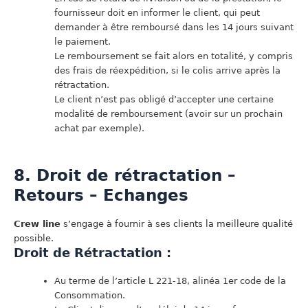
fournisseur doit en informer le client, qui peut
demander à être remboursé dans les 14 jours suivant
le paiement.
Le remboursement se fait alors en totalité, y compris
des frais de réexpédition, si le colis arrive après la
rétractation.
Le client n’est pas obligé d’accepter une certaine
modalité de remboursement (avoir sur un prochain
achat par exemple).
8. Droit de rétractation –
Retours – Echanges
Crew line
s’engage à fournir à ses clients la meilleure qualité
possible.
Droit de Rétractation :
Au terme de l’article L 221-18, alinéa 1er code de la
Consommation.