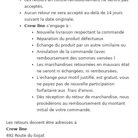
acceptés.
Aucun retour ne sera accepté au-delà de 14 jours
suivant la date originale.
Crew line
s’engage à :
Nouvelle livraison respectant la commande
Réparation du produit défectueux
Échange du produit par un autre similaire ou
Annulation de la commande (avec
remboursement des sommes versées )
Les marchandises retournées en mauvais état
ne seront ni échangées, ni remboursées.
L’échange pour motif justifié, est gratuit, vous
ne payez pas de nouvelle participation
forfaitaire aux frais d’envoi.
Dès réception du retour de marchandise, nous
procèderons au remboursement du montant
initial de votre commande.
Les retours doivent être adressés à
Crew line
492 Route du Gojat