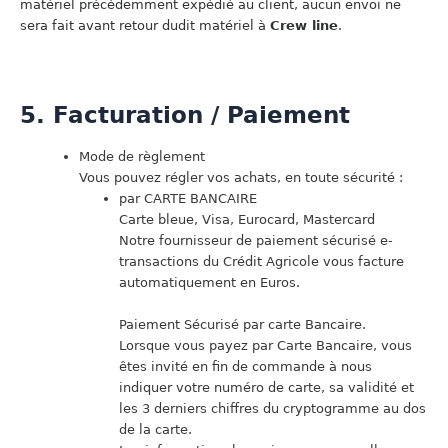
matériel précédemment expédié au client, aucun envoi ne
sera fait avant retour dudit matériel à
Crew line
.
5. Facturation / Paiement
Mode de règlement
Vous pouvez régler vos achats, en toute sécurité :
par CARTE BANCAIRE
Carte bleue, Visa, Eurocard, Mastercard
Notre fournisseur de paiement sécurisé e-
transactions du Crédit Agricole vous facture
automatiquement en Euros.
Paiement Sécurisé par carte Bancaire.
Lorsque vous payez par Carte Bancaire, vous
êtes invité en fin de commande à nous
indiquer votre numéro de carte, sa validité et
les 3 derniers chiffres du cryptogramme au dos
de la carte.