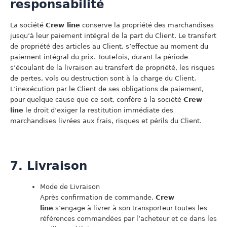
responsabilité
La société
Crew line
conserve la propriété des marchandises
jusqu’à leur paiement intégral de la part du Client. Le transfert
de propriété des articles au Client, s’effectue au moment du
paiement intégral du prix. Toutefois, durant la période
s’écoulant de la livraison au transfert de propriété, les risques
de pertes, vols ou destruction sont à la charge du Client.
L’inexécution par le Client de ses obligations de paiement,
pour quelque cause que ce soit, confère à la société
Crew
line
le droit d’exiger la restitution immédiate des
marchandises livrées aux frais, risques et périls du Client.
7. Livraison
Mode de Livraison
Après confirmation de commande,
Crew
line
s’engage à livrer à son transporteur toutes les
références commandées par l’acheteur et ce dans les