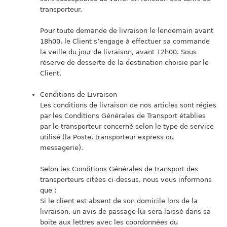
transporteur.
Pour toute demande de livraison le lendemain avant
18h00, le Client s’engage à effectuer sa commande
la veille du jour de livraison, avant 12h00. Sous
réserve de desserte de la destination choisie par le
Client.
Conditions de Livraison
Les conditions de livraison de nos articles sont régies
par les Conditions Générales de Transport établies
par le transporteur concerné selon le type de service
utilisé (la Poste, transporteur express ou
messagerie).
Selon les Conditions Générales de transport des
transporteurs citées ci-dessus, nous vous informons
que :
Si le client est absent de son domicile lors de la
livraison, un avis de passage lui sera laissé dans sa
boite aux lettres avec les coordonnées du