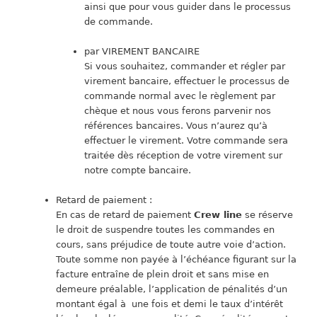
ainsi que pour vous guider dans le processus
de commande.
par VIREMENT BANCAIRE
Si vous souhaitez, commander et régler par
virement bancaire, effectuer le processus de
commande normal avec le règlement par
chèque et nous vous ferons parvenir nos
références bancaires. Vous n’aurez qu’à
effectuer le virement. Votre commande sera
traitée dès réception de votre virement sur
notre compte bancaire.
Retard de paiement :
En cas de retard de paiement
Crew line
se réserve
le droit de suspendre toutes les commandes en
cours, sans préjudice de toute autre voie d’action.
Toute somme non payée à l’échéance figurant sur la
facture entraîne de plein droit et sans mise en
demeure préalable, l’application de pénalités d’un
montant égal à une fois et demi le taux d’intérêt