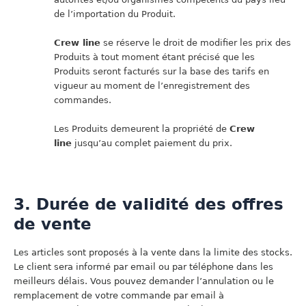
de l’importation du Produit.
Crew line
se réserve le droit de modifier les prix des
Produits à tout moment étant précisé que les
Produits seront facturés sur la base des tarifs en
vigueur au moment de l’enregistrement des
commandes.
Les Produits demeurent la propriété de
Crew
line
jusqu’au complet paiement du prix.
3. Durée de validité des offres
de vente
Les articles sont proposés à la vente dans la limite des stocks.
Le client sera informé par email ou par téléphone dans les
meilleurs délais. Vous pouvez demander l’annulation ou le
remplacement de votre commande par email à