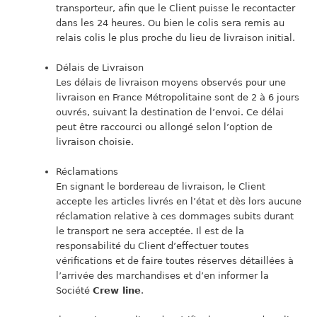
transporteur, afin que le Client puisse le recontacter
dans les 24 heures. Ou bien le colis sera remis au
relais colis le plus proche du lieu de livraison initial.
Délais de Livraison
Les délais de livraison moyens observés pour une
livraison en France Métropolitaine sont de 2 à 6 jours
ouvrés, suivant la destination de l’envoi. Ce délai
peut être raccourci ou allongé selon l’option de
livraison choisie.
Réclamations
En signant le bordereau de livraison, le Client
accepte les articles livrés en l’état et dès lors aucune
réclamation relative à ces dommages subits durant
le transport ne sera acceptée. Il est de la
responsabilité du Client d’effectuer toutes
vérifications et de faire toutes réserves détaillées à
l’arrivée des marchandises et d’en informer la
Société
Crew line
.