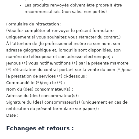
Les produits renvoyés doivent être propre à être
recommercialisés (non salis, non portés)
Formulaire de rétractation :
(Veuillez compléter et renvoyer le présent formulaire
uniquement si vous souhaitez vous rétracter du contrat.)
À l’attention de [le professionnel insère ici son nom, son
adresse géographique et, lorsqu’ils sont disponibles, son
numéro de télécopieur et son adresse électronique] :
Je/nous (*) vous notifie/notifions (*) par la présente ma/notre
(*) rétractation du contrat portant sur la vente du bien (*)/pour
la prestation de services (*) ci-dessous :
Commandé le (*)/reçu le (*) :
Nom du (des) consommateur(s) :
Adresse du (des) consommateur(s) :
Signature du (des) consommateur(s) (uniquement en cas de
notification du présent formulaire sur papier) :
Date :
Echanges et retours :