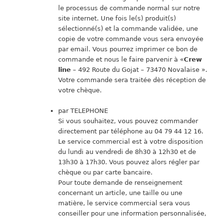
le processus de commande normal sur notre
site internet. Une fois le(s) produit(s)
sélectionné(s) et la commande validée, une
copie de votre commande vous sera envoyée
par email. Vous pourrez imprimer ce bon de
commande et nous le faire parvenir à «
Crew
line
– 492 Route du Gojat – 73470 Novalaise ».
Votre commande sera traitée dès réception de
votre chèque.
par TELEPHONE
Si vous souhaitez, vous pouvez commander
directement par téléphone au 04 79 44 12 16.
Le service commercial est à votre disposition
du lundi au vendredi de 8h30 à 12h30 et de
13h30 à 17h30. Vous pouvez alors régler par
chèque ou par carte bancaire.
Pour toute demande de renseignement
concernant un article, une taille ou une
matière, le service commercial sera vous
conseiller pour une information personnalisée,