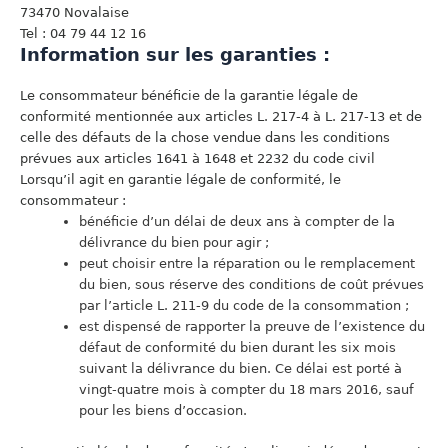
73470 Novalaise
Tel : 04 79 44 12 16
Information sur les garanties :
Le consommateur bénéficie de la garantie légale de
conformité mentionnée aux articles L. 217-4 à L. 217-13 et de
celle des défauts de la chose vendue dans les conditions
prévues aux articles 1641 à 1648 et 2232 du code civil
Lorsqu’il agit en garantie légale de conformité, le
consommateur :
bénéficie d’un délai de deux ans à compter de la
délivrance du bien pour agir ;
peut choisir entre la réparation ou le remplacement
du bien, sous réserve des conditions de coût prévues
par l’article L. 211-9 du code de la consommation ;
est dispensé de rapporter la preuve de l’existence du
défaut de conformité du bien durant les six mois
suivant la délivrance du bien. Ce délai est porté à
vingt-quatre mois à compter du 18 mars 2016, sauf
pour les biens d’occasion.