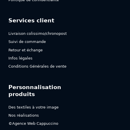
Services client
Livraison colissimo/chronopost
Suivi de commande
Retour et échange
Infos légales
Conditions Générales de vente
Personnalisation
produits
Des textiles à votre image
Nos réalisations
©Agence Web Cappuccino