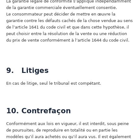
La garantie légale de conformité s’applique indépendamment
de la garantie commerciale éventuellement consentie.
Le consommateur peut décider de mettre en œuvre la
garantie contre les défauts cachés de la chose vendue au sens
de l’article 1641 du code civil et que dans cette hypothèse, il
peut choisir entre la résolution de la vente ou une réduction
du prix de vente conformément à l’article 1644 du code civil.
9. Litiges
En cas de litige, seul le tribunal est compétant.
10. Contrefaçon
Conformément aux lois en vigueur, il est interdit, sous peine
de poursuites, de reproduire en totalité ou en partie les
modèles qu’il aura achetés ou qu’il aura vus. Il est également