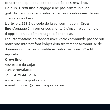
concernent, qu’il peut exercer auprès de
Crew line
.
De plus,
Crew line
s’engage à ne pas communiquer,
gratuitement ou avec contrepartie, les coordonnées de ses
clients à des tiers.
L’article L.223-2 du code de la consommation :
Crew
line
s’engage à informer ses clients à s’inscrire sur la liste
d’opposition au démarchage téléphonique.
Les informations en rapport avec votre commande passée sur
notre site Internet font l’objet d’un traitement automatisé de
données dont le responsable est e-transactions / Crédit
Agricole.
Crew line
492 Route du Gojat
73470 Novalaise
Tel : 04 79 44 12 16
www.crewlinesports.com
e.mail : contact@crewlinesports.com