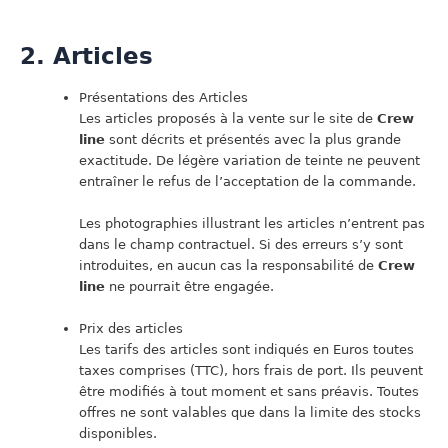
2. Articles
Présentations des Articles
Les articles proposés à la vente sur le site de
Crew
line
sont décrits et présentés avec la plus grande
exactitude. De légère variation de teinte ne peuvent
entraîner le refus de l’acceptation de la commande.
Les photographies illustrant les articles n’entrent pas
dans le champ contractuel. Si des erreurs s’y sont
introduites, en aucun cas la responsabilité de
Crew
line
ne pourrait être engagée.
Prix des articles
Les tarifs des articles sont indiqués en Euros toutes
taxes comprises (TTC), hors frais de port. Ils peuvent
être modifiés à tout moment et sans préavis. Toutes
offres ne sont valables que dans la limite des stocks
disponibles.