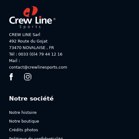
CREW LINE Sarl
492 Route du Gojat
73470
NOVALAISE
,
FR
Tél : 0033 (0)4 79 44 12 16
Mail :
contact@crewlinesports.com
Notre société
Notre histoire
Notre boutique
Crédits photos
Politique de confidentialité