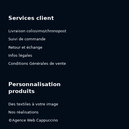
Services client
Livraison colissimo/chronopost
Suivi de commande
Retour et échange
Infos légales
Conditions Générales de vente
Personnalisation
produits
Des textiles à votre image
Nos réalisations
©Agence Web Cappuccino