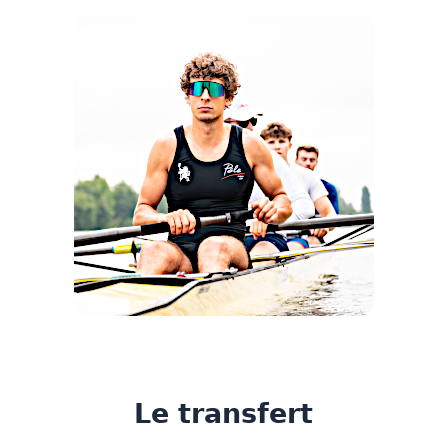
Le transfert