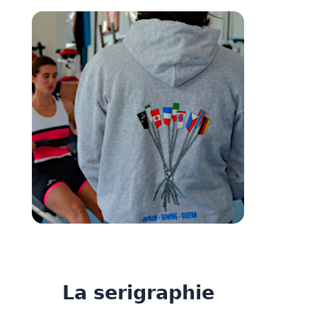
La serigraphie