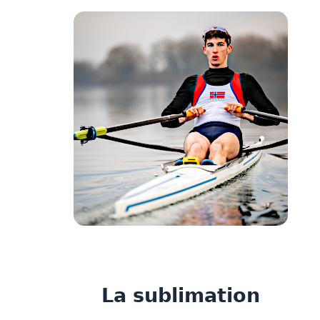
La sublimation