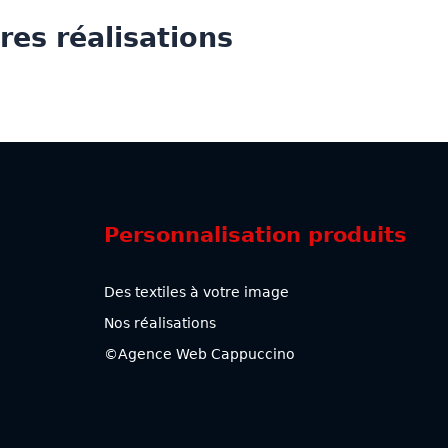
res réalisations
Personnalisation produits
Des textiles à votre image
Nos réalisations
©Agence Web Cappuccino