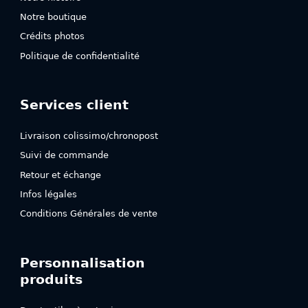
Notre boutique
Crédits photos
Politique de confidentialité
Services client
Livraison colissimo/chronopost
Suivi de commande
Retour et échange
Infos légales
Conditions Générales de vente
Personnalisation
produits