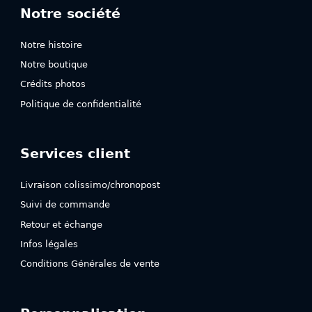
Notre société
Notre histoire
Notre boutique
Crédits photos
Politique de confidentialité
Services client
Livraison colissimo/chronopost
Suivi de commande
Retour et échange
Infos légales
Conditions Générales de vente