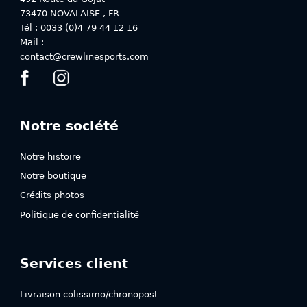
73470
NOVALAISE
,
FR
Tél : 0033 (0)4 79 44 12 16
Mail :
contact@crewlinesports.com
Notre société
Notre histoire
Notre boutique
Crédits photos
Politique de confidentialité
Services client
Livraison colissimo/chronopost