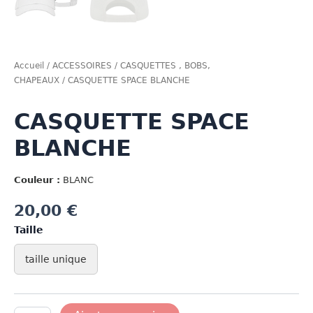
Accueil
/
ACCESSOIRES
/
CASQUETTES , BOBS,
CHAPEAUX
/ CASQUETTE SPACE BLANCHE
CASQUETTE SPACE
BLANCHE
Couleur :
BLANC
20,00
€
Taille
taille unique
quantité