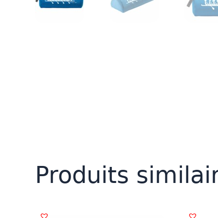
Produits similai