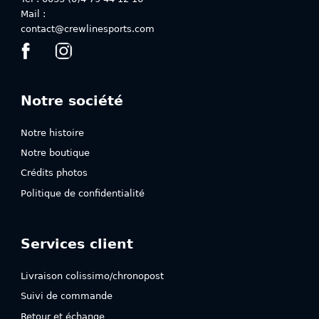
Mail :
contact@crewlinesports.com
Notre société
Notre histoire
Notre boutique
Crédits photos
Politique de confidentialité
Services client
Livraison colissimo/chronopost
Suivi de commande
Retour et échange