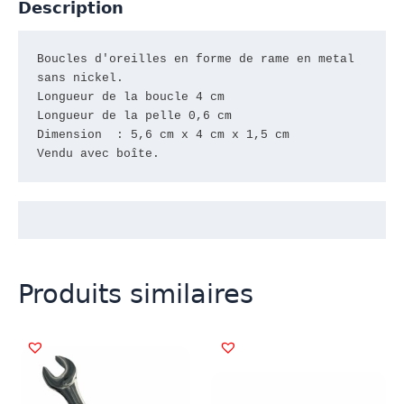
Description
Boucles d'oreilles en forme de rame en metal

sans nickel.

Longueur de la boucle 4 cm

Longueur de la pelle 0,6 cm

Dimension  : 5,6 cm x 4 cm x 1,5 cm

Vendu avec boîte.
Produits similaires