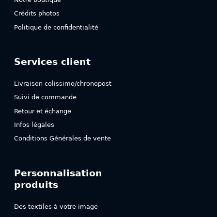
Crédits photos
Politique de confidentialité
Services client
Livraison colissimo/chronopost
Suivi de commande
Retour et échange
Infos légales
Conditions Générales de vente
Personnalisation
produits
Des textiles à votre image