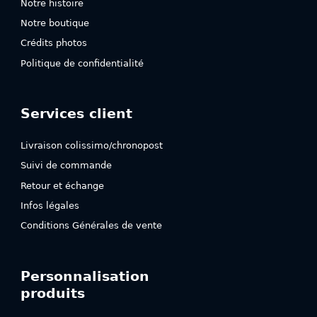
Notre histoire
Notre boutique
Crédits photos
Politique de confidentialité
Services client
Livraison colissimo/chronopost
Suivi de commande
Retour et échange
Infos légales
Conditions Générales de vente
Personnalisation
produits