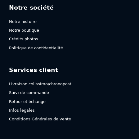
Notre société
Notre histoire
Notre boutique
Crédits photos
Politique de confidentialité
Services client
Livraison colissimo/chronopost
Suivi de commande
Retour et échange
Infos légales
Conditions Générales de vente