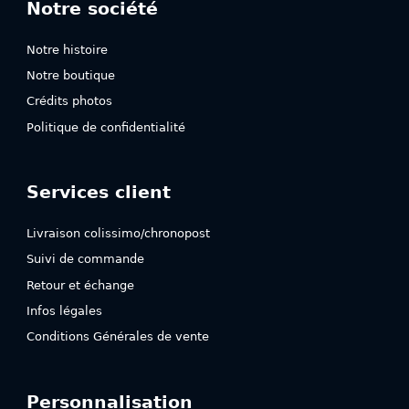
Notre société
Notre histoire
Notre boutique
Crédits photos
Politique de confidentialité
Services client
Livraison colissimo/chronopost
Suivi de commande
Retour et échange
Infos légales
Conditions Générales de vente
Personnalisation