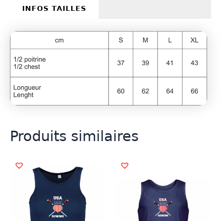
INFOS TAILLES
Produits similaires