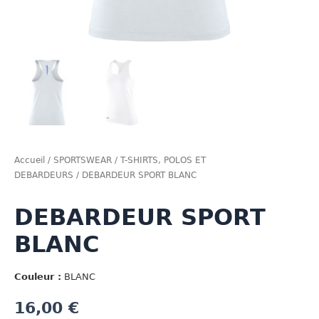
Accueil
/
SPORTSWEAR
/
T-SHIRTS, POLOS ET
DEBARDEURS
/ DEBARDEUR SPORT BLANC
DEBARDEUR SPORT
BLANC
Couleur :
BLANC
16,00
€