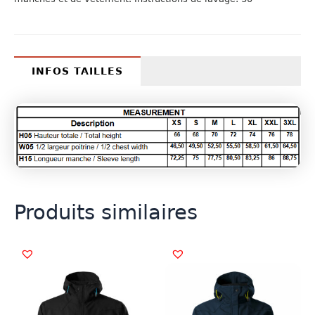
INFOS TAILLES
Produits similaires