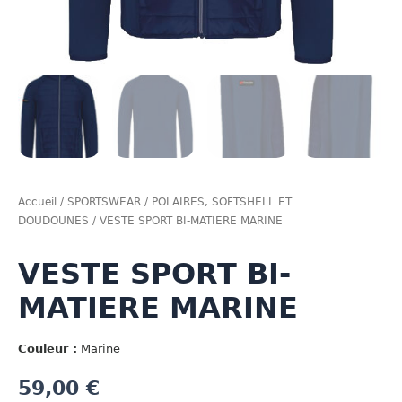
Accueil
/
SPORTSWEAR
/
POLAIRES, SOFTSHELL ET
DOUDOUNES
/ VESTE SPORT BI-MATIERE MARINE
VESTE SPORT BI-
MATIERE MARINE
Couleur :
Marine
59,00
€