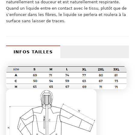
naturellement sa douceur et est naturellement respirante.
Quand un liquide entre en contact avec le tissu, plutôt que de
s’enfoncer dans les fibres, le liquide se perlera et roulera à la
surface sans laisser de traces.
INFOS TAILLES