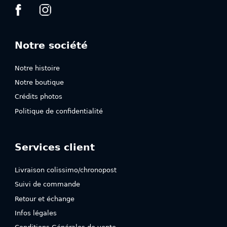
Notre société
Notre histoire
Notre boutique
Crédits photos
Politique de confidentialité
Services client
Livraison colissimo/chronopost
Suivi de commande
Retour et échange
Infos légales