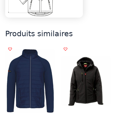
Produits similaires