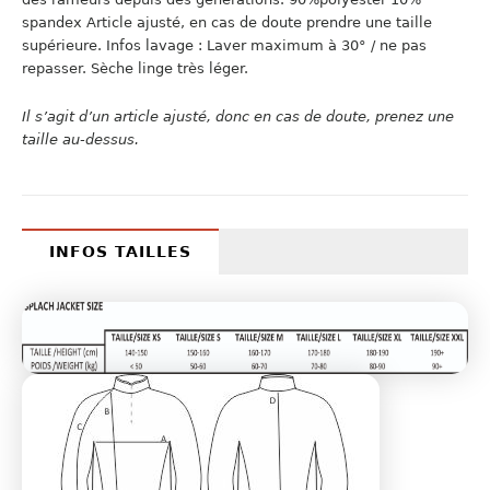
spandex Article ajusté, en cas de doute prendre une taille
supérieure. Infos lavage : Laver maximum à 30° / ne pas
repasser. Sèche linge très léger.
Il s’agit d’un article ajusté, donc en cas de doute, prenez une
taille au-dessus.
INFOS TAILLES