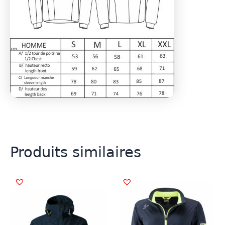
Produits similaires