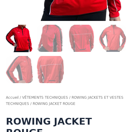
Accueil
/
VÊTEMENTS TECHNIQUES
/
ROWING JACKETS ET VESTES
TECHNIQUES
/ ROWING JACKET ROUGE
ROWING JACKET