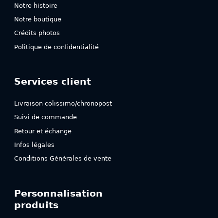
Notre histoire
Notre boutique
Crédits photos
Politique de confidentialité
Services client
Livraison colissimo/chronopost
Suivi de commande
Retour et échange
Infos légales
Conditions Générales de vente
Personnalisation
produits