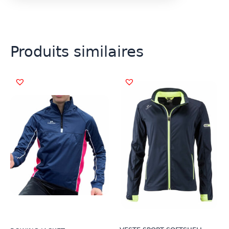
Produits similaires