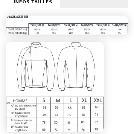
INFOS TAILLES