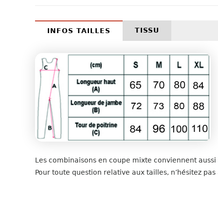
TISSU
INFOS TAILLES
Les combinaisons en coupe mixte conviennent auss
Pour toute question relative aux tailles, n’hésitez p