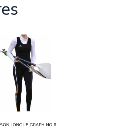
res
SON LONGUE GRAPH NOIR