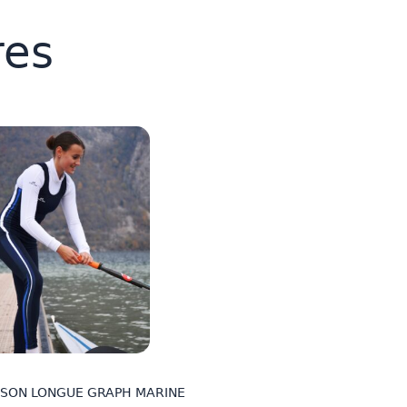
res
SON LONGUE GRAPH MARINE