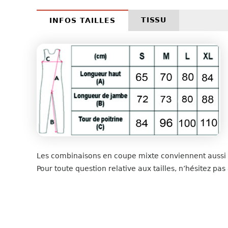
TISSU
INFOS TAILLES
Les combinaisons en coupe mixte conviennent auss
Pour toute question relative aux tailles, n’hésitez p