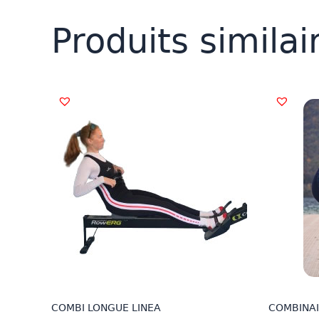
Produits similai
COMBI LONGUE LINEA
COMBINAI