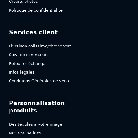
Crédits photos
Politique de confidentialité
Services client
Livraison colissimo/chronopost
Suivi de commande
Retour et échange
Infos légales
Conditions Générales de vente
Personnalisation
produits
Des textiles à votre image
Nos réalisations