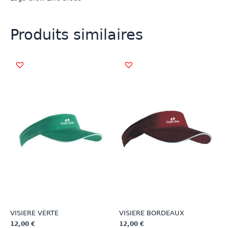
Produits similaires
VISIERE VERTE
VISIERE BORDEAUX
12,00
€
12,00
€