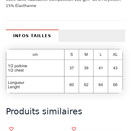
15% Élasthanne
INFOS TAILLES
Produits similaires