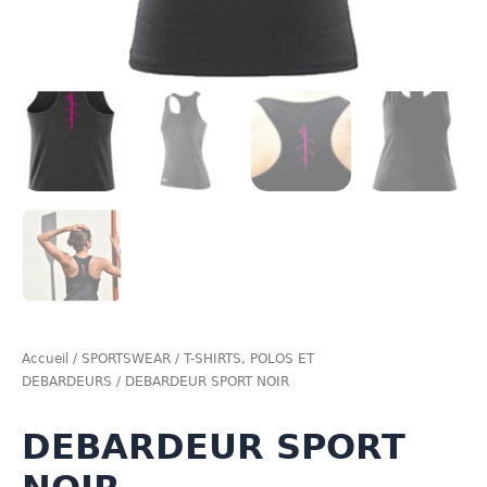
Accueil
/
SPORTSWEAR
/
T-SHIRTS, POLOS ET
DEBARDEURS
/ DEBARDEUR SPORT NOIR
DEBARDEUR SPORT