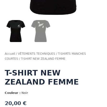
Accueil
/
VÊTEMENTS TECHNIQUES
/
T-SHIRTS MANCHES
COURTES
/ T-SHIRT NEW ZEALAND FEMME
T-SHIRT NEW
ZEALAND FEMME
Couleur :
Noir
20,00
€