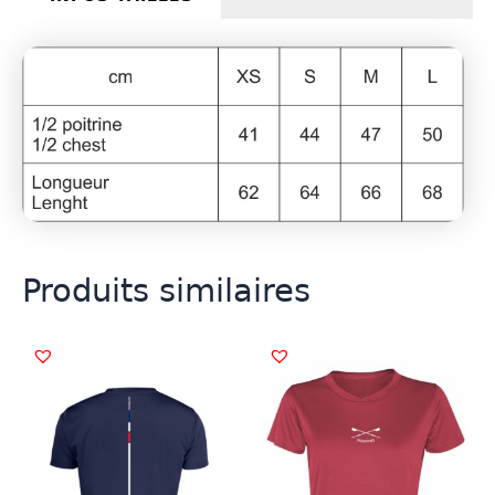
Produits similaires