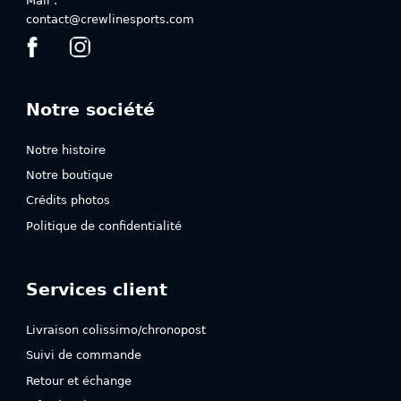
Mail :
contact@crewlinesports.com
Notre société
Notre histoire
Notre boutique
Crédits photos
Politique de confidentialité
Services client
Livraison colissimo/chronopost
Suivi de commande
Retour et échange