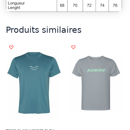
Produits similaires