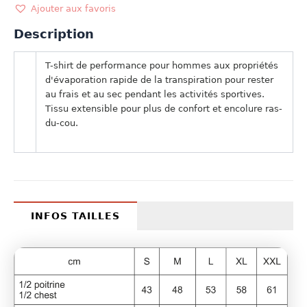
AUSTRALIE
Ajouter aux favoris
Description
T-shirt de performance pour hommes aux propriétés
d'évaporation rapide de la transpiration pour rester
au frais et au sec pendant les activités sportives.
Tissu extensible pour plus de confort et encolure ras-
du-cou.
INFOS TAILLES