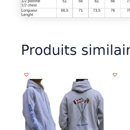
Produits similai