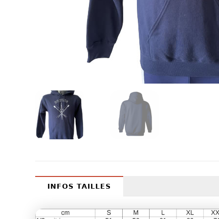
INFOS TAILLES