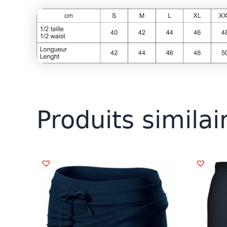
Produits similai