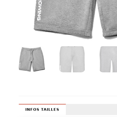
INFOS TAILLES