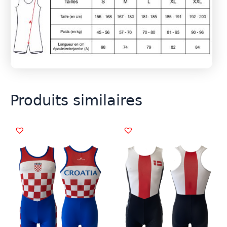
Produits similaires