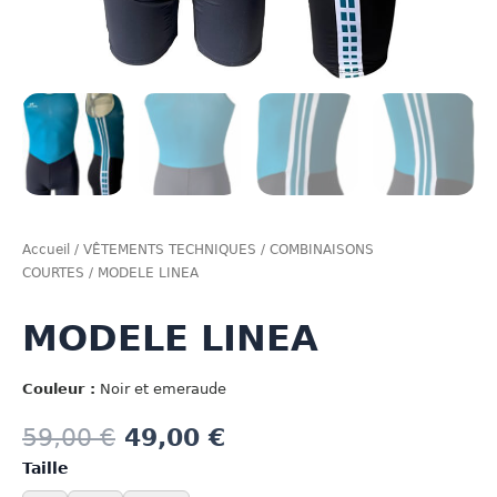
Accueil
/
VÊTEMENTS TECHNIQUES
/
COMBINAISONS
COURTES
/ MODELE LINEA
MODELE LINEA
Couleur :
Noir et emeraude
59,00
€
49,00
€
Taille