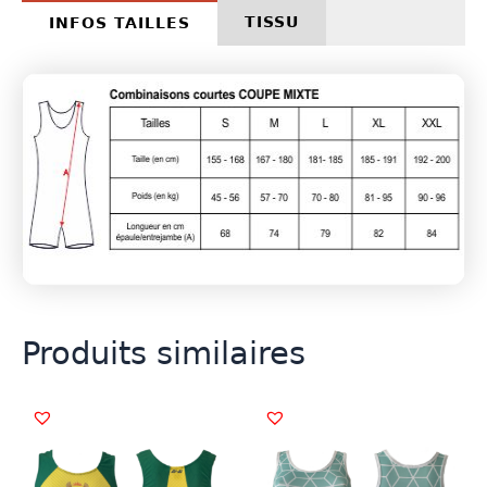
TISSU
INFOS TAILLES
Produits similaires