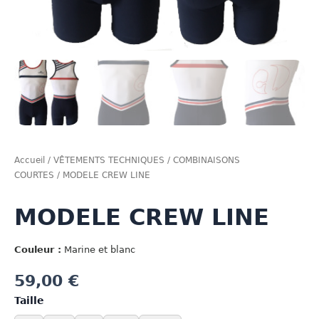
Accueil
/
VÊTEMENTS TECHNIQUES
/
COMBINAISONS
COURTES
/ MODELE CREW LINE
MODELE CREW LINE
Couleur :
Marine et blanc
59,00
€
Taille