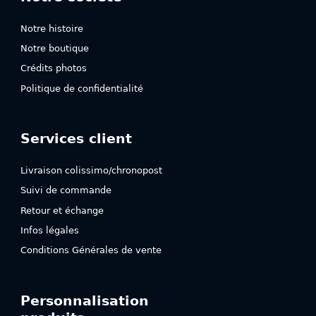
Notre histoire
Notre boutique
Crédits photos
Politique de confidentialité
Services client
Livraison colissimo/chronopost
Suivi de commande
Retour et échange
Infos légales
Conditions Générales de vente
Personnalisation