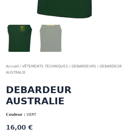
Accueil
/
VÊTEMENTS TECHNIQUES
/
DEBARDEURS
/ DEBARDEUR
AUSTRALIE
DEBARDEUR
AUSTRALIE
Couleur :
VERT
16,00
€