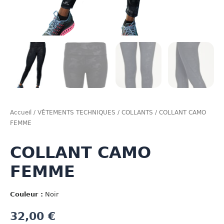
Accueil
/
VÊTEMENTS TECHNIQUES
/
COLLANTS
/ COLLANT CAMO
FEMME
COLLANT CAMO
FEMME
Couleur :
Noir
32,00
€