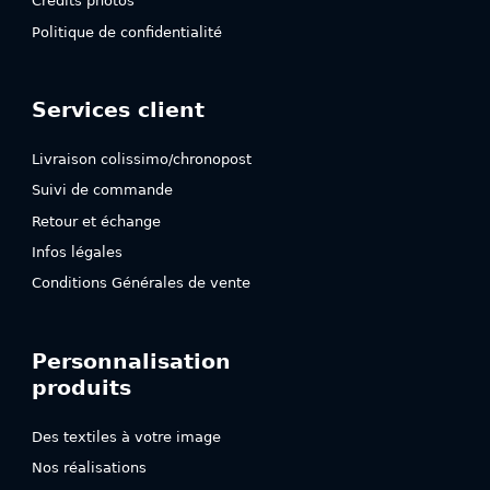
Crédits photos
Politique de confidentialité
Services client
Livraison colissimo/chronopost
Suivi de commande
Retour et échange
Infos légales
Conditions Générales de vente
Personnalisation
produits
Des textiles à votre image
Nos réalisations