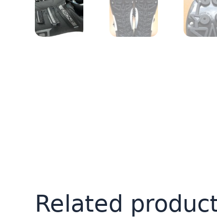
Related produc