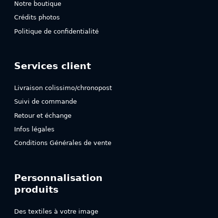
Notre boutique
Crédits photos
Politique de confidentialité
Services client
Livraison colissimo/chronopost
Suivi de commande
Retour et échange
Infos légales
Conditions Générales de vente
Personnalisation
produits
Des textiles à votre image