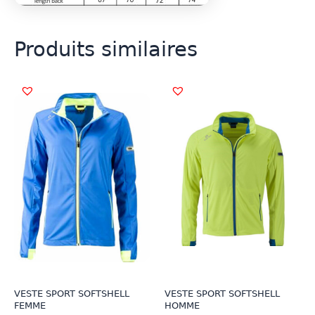
Produits similaires
VESTE SPORT SOFTSHELL
VESTE SPORT SOFTSHELL
FEMME
HOMME