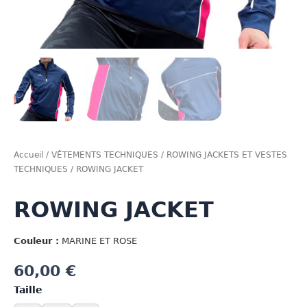
Accueil
/
VÊTEMENTS TECHNIQUES
/
ROWING JACKETS ET VESTES
TECHNIQUES
/ ROWING JACKET
ROWING JACKET
Couleur :
MARINE ET ROSE
60,00
€
Taille