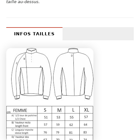
taille au-dessus.
INFOS TAILLES