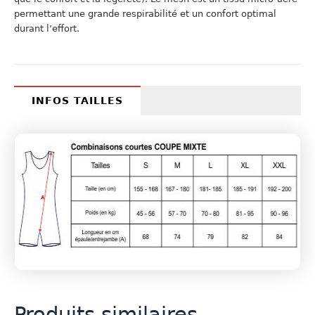
permettant une grande respirabilité et un confort optimal
durant l’effort.
INFOS TAILLES
Produits similaires