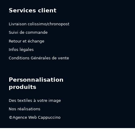
Services client
Livraison colissimo/chronopost
Suivi de commande
Retour et échange
Infos légales
Conditions Générales de vente
Personnalisation
produits
Des textiles à votre image
Nos réalisations
©Agence Web Cappuccino