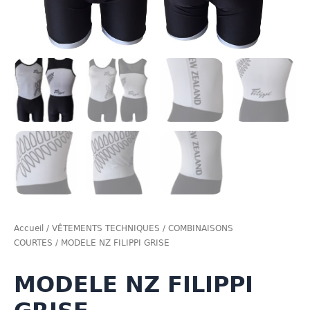
Accueil
/
VÊTEMENTS TECHNIQUES
/
COMBINAISONS
COURTES
/ MODELE NZ FILIPPI GRISE
MODELE NZ FILIPPI