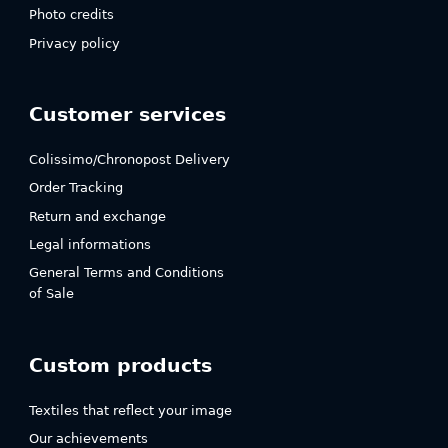
Photo credits
Privacy policy
Customer services
Colissimo/Chronopost Delivery
Order Tracking
Return and exchange
Legal informations
General Terms and Conditions
of Sale
Custom products
Textiles that reflect your image
Our achievements