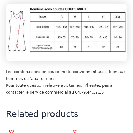
Les combinaisons en coupe mixte conviennent aussi bien aux
hommes qu ’aux femmes.
Pour toute question relative aux tailles, n’hésitez pas à
contacter le service commercial au 04.79.44.12.16
Related products