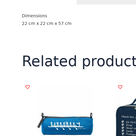
Dimensions
22 cm x 22 cm x 57 cm
Related produc