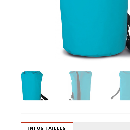
INFOS TAILLES