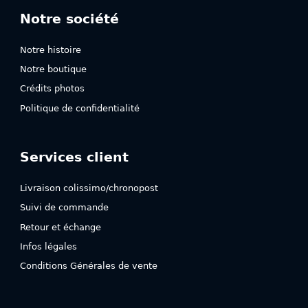
Notre société
Notre histoire
Notre boutique
Crédits photos
Politique de confidentialité
Services client
Livraison colissimo/chronopost
Suivi de commande
Retour et échange
Infos légales
Conditions Générales de vente