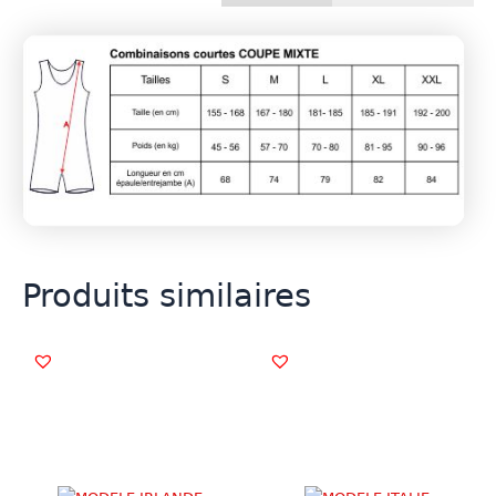
Produits similaires