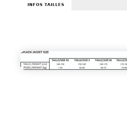
INFOS TAILLES