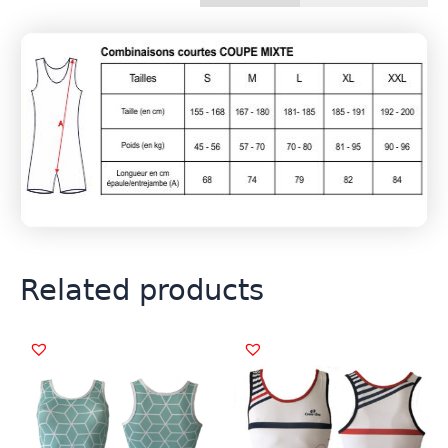
Related products