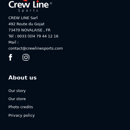
CREW LINE Sarl
492 Route du Gojat
73470
NOVALAISE
,
FR
Tél : 0033 (0)4 79 44 12 16
Mail :
contact@crewlinesports.com
About us
Our story
Our store
Photo credits
Privacy policy