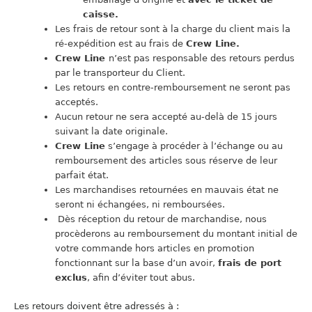
caisse.
Les frais de retour sont à la charge du client mais la
ré-expédition est au frais de
Crew Line.
Crew Line
n’est pas responsable des retours perdus
par le transporteur du Client.
Les retours en contre-remboursement ne seront pas
acceptés.
Aucun retour ne sera accepté au-delà de 15 jours
suivant la date originale.
Crew Line
s’engage à procéder à l’échange ou au
remboursement des articles sous réserve de leur
parfait état.
Les marchandises retournées en mauvais état ne
seront ni échangées, ni remboursées.
Dès réception du retour de marchandise, nous
procèderons au remboursement du montant initial de
votre commande hors articles en promotion
fonctionnant sur la base d’un avoir,
frais de port
exclus
, afin d’éviter tout abus.
Les retours doivent être adressés à :