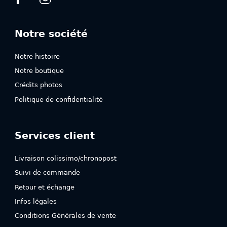
Notre société
Notre histoire
Notre boutique
Crédits photos
Politique de confidentialité
Services client
Livraison colissimo/chronopost
Suivi de commande
Retour et échange
Infos légales
Conditions Générales de vente