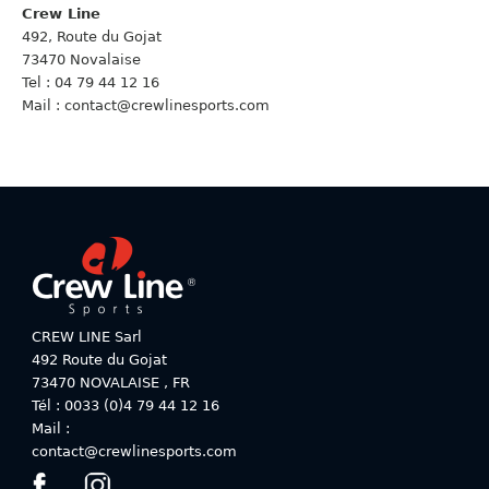
Crew Line
492, Route du Gojat
73470 Novalaise
Tel : 04 79 44 12 16
Mail : contact@crewlinesports.com
CREW LINE Sarl
492 Route du Gojat
73470
NOVALAISE
,
FR
Tél : 0033 (0)4 79 44 12 16
Mail :
contact@crewlinesports.com