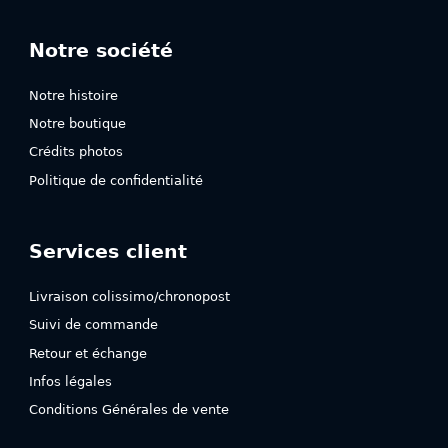
Notre société
Notre histoire
Notre boutique
Crédits photos
Politique de confidentialité
Services client
Livraison colissimo/chronopost
Suivi de commande
Retour et échange
Infos légales
Conditions Générales de vente